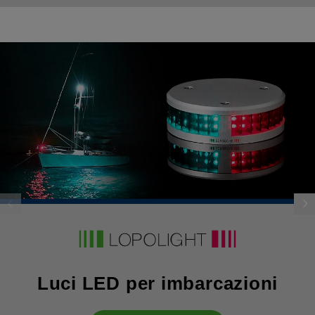
Luci LED per imbarcazioni