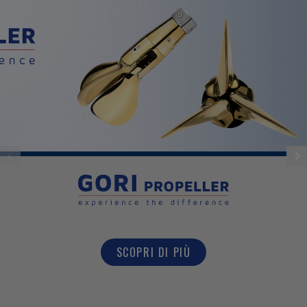
SCOPRI DI PIÙ