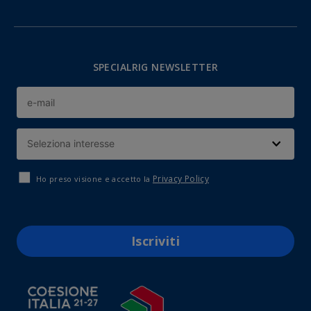
SPECIALRIG NEWSLETTER
Privacy Policy
Ho preso visione e accetto la
Iscriviti