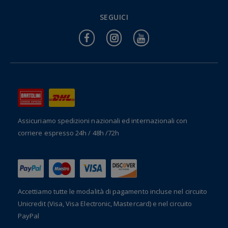
SEGUICI
Assicuriamo spedizioni nazionali ed internazionali
con
corriere espresso 24h / 48h /72h
Accettiamo tutte le modalità di pagamento incluse nel
circuito
Unicredit (Visa, Visa Electronic, Mastercard) e nel circuito
PayPal