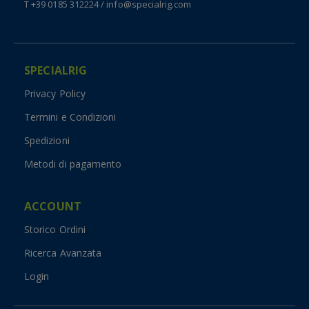
T +39 0185 312224
/
info@specialrig.com
SPECIALRIG
Privacy Policy
Termini e Condizioni
Spedizioni
Metodi di pagamento
ACCOUNT
Storico Ordini
Ricerca Avanzata
Login