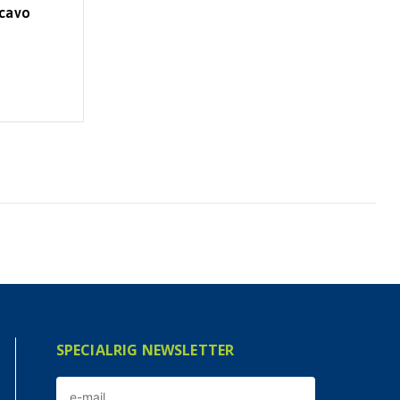
 cavo
SPECIALRIG NEWSLETTER