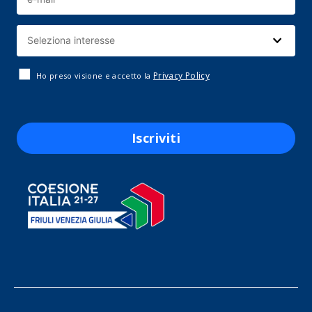
Privacy Policy
Ho preso visione e accetto la
Iscriviti