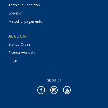
Termini e Condizioni
Spedizioni
Metodi di pagamento
ACCOUNT
Storico Ordini
Ricerca Avanzata
Login
SEGUICI