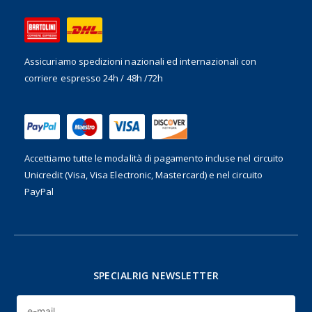
Assicuriamo spedizioni nazionali ed internazionali
con
corriere espresso 24h / 48h /72h
Accettiamo tutte le modalità di pagamento incluse nel
circuito
Unicredit (Visa, Visa Electronic, Mastercard) e nel circuito
PayPal
SPECIALRIG NEWSLETTER