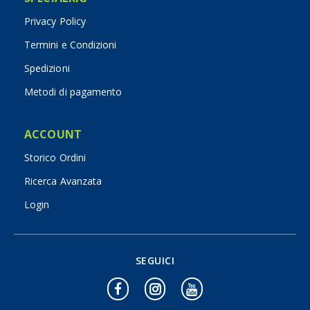
Privacy Policy
Termini e Condizioni
Spedizioni
Metodi di pagamento
ACCOUNT
Storico Ordini
Ricerca Avanzata
Login
SEGUICI