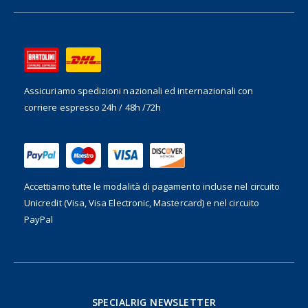
Assicuriamo spedizioni nazionali ed internazionali
con
corriere espresso 24h / 48h /72h
Accettiamo tutte le modalità di pagamento incluse nel
circuito
Unicredit (Visa, Visa Electronic, Mastercard) e nel circuito
PayPal
SPECIALRIG NEWSLETTER