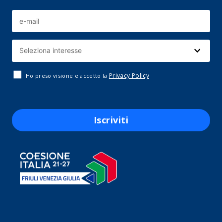
Privacy Policy
Ho preso visione e accetto la
Iscriviti