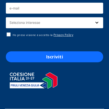
Privacy Policy
Ho preso visione e accetto la
Iscriviti