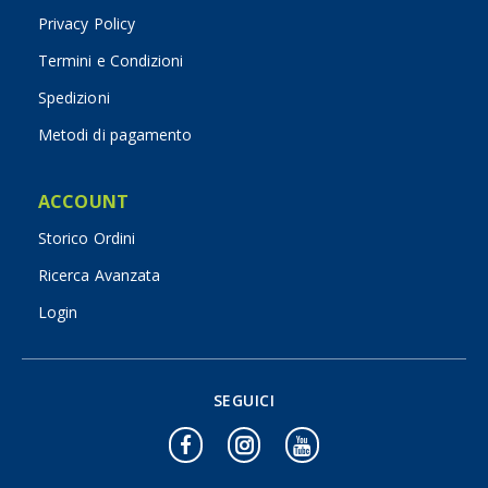
Privacy Policy
Termini e Condizioni
Spedizioni
Metodi di pagamento
ACCOUNT
Storico Ordini
Ricerca Avanzata
Login
SEGUICI