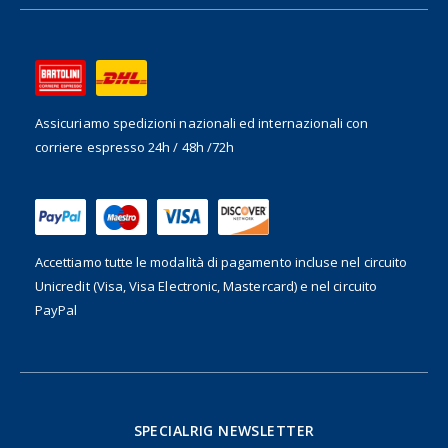
Assicuriamo spedizioni nazionali ed internazionali
con
corriere espresso 24h / 48h /72h
Accettiamo tutte le modalità di pagamento incluse nel
circuito
Unicredit (Visa, Visa Electronic, Mastercard) e nel circuito
PayPal
SPECIALRIG NEWSLETTER