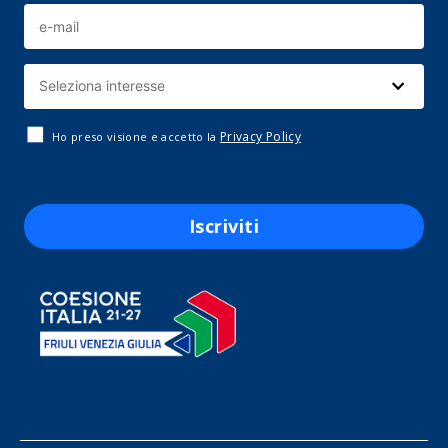
Privacy Policy
Ho preso visione e accetto la
Iscriviti