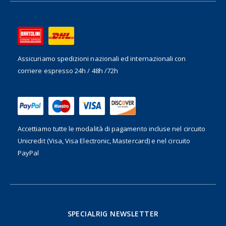
Assicuriamo spedizioni nazionali ed internazionali
con
corriere espresso 24h / 48h /72h
Accettiamo tutte le modalità di pagamento incluse nel
circuito
Unicredit (Visa, Visa Electronic, Mastercard) e nel circuito
PayPal
SPECIALRIG NEWSLETTER