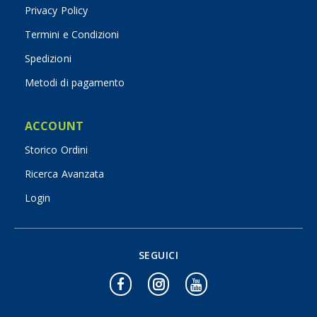
Privacy Policy
Termini e Condizioni
Spedizioni
Metodi di pagamento
ACCOUNT
Storico Ordini
Ricerca Avanzata
Login
SEGUICI