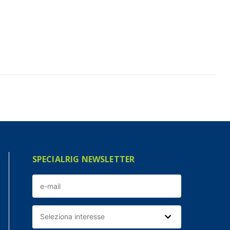
SPECIALRIG NEWSLETTER