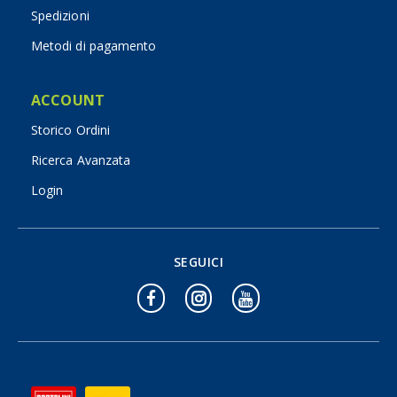
Spedizioni
Metodi di pagamento
ACCOUNT
Storico Ordini
Ricerca Avanzata
Login
SEGUICI