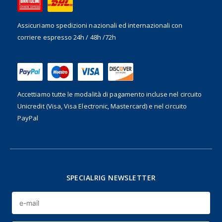
Assicuriamo spedizioni nazionali ed internazionali
con
corriere espresso 24h / 48h /72h
Accettiamo tutte le modalità di pagamento incluse nel
circuito
Unicredit (Visa, Visa Electronic, Mastercard) e nel circuito
PayPal
SPECIALRIG NEWSLETTER