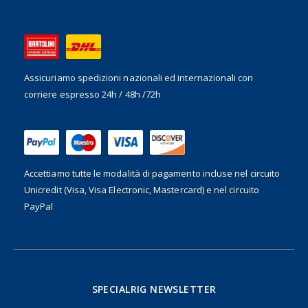
Assicuriamo spedizioni nazionali ed internazionali
con
corriere espresso 24h / 48h /72h
Accettiamo tutte le modalità di pagamento incluse nel
circuito
Unicredit (Visa, Visa Electronic, Mastercard) e nel circuito
PayPal
SPECIALRIG NEWSLETTER