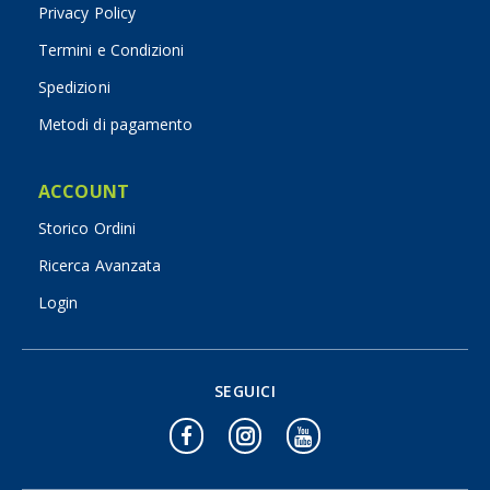
Privacy Policy
Termini e Condizioni
Spedizioni
Metodi di pagamento
ACCOUNT
Storico Ordini
Ricerca Avanzata
Login
SEGUICI