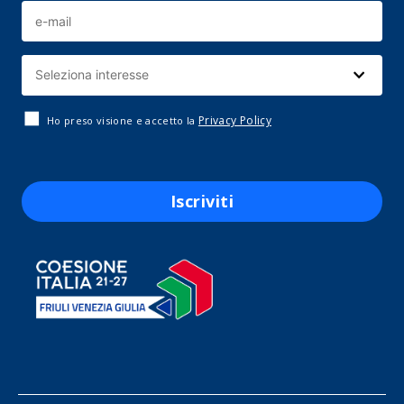
Privacy Policy
Ho preso visione e accetto la
Iscriviti