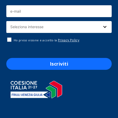
Privacy Policy
Ho preso visione e accetto la
Iscriviti