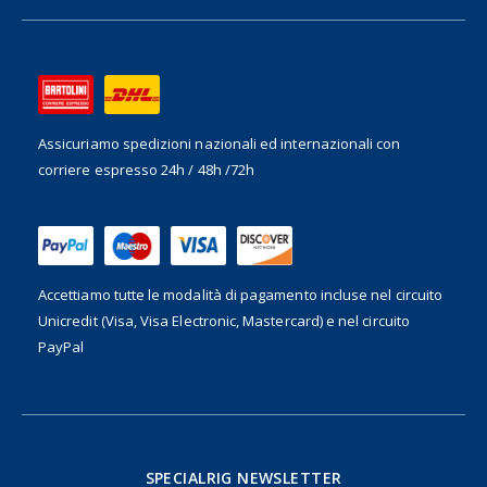
Assicuriamo spedizioni nazionali ed internazionali
con
corriere espresso 24h / 48h /72h
Accettiamo tutte le modalità di pagamento incluse nel
circuito
Unicredit (Visa, Visa Electronic, Mastercard) e nel circuito
PayPal
SPECIALRIG NEWSLETTER