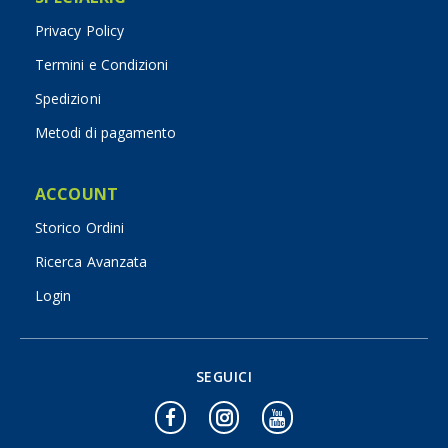
Privacy Policy
Termini e Condizioni
Spedizioni
Metodi di pagamento
ACCOUNT
Storico Ordini
Ricerca Avanzata
Login
SEGUICI