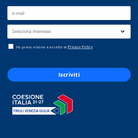
Privacy Policy
Ho preso visione e accetto la
Iscriviti