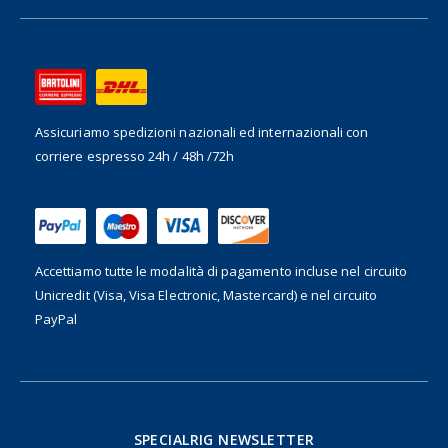
Assicuriamo spedizioni nazionali ed internazionali
con
corriere espresso 24h / 48h /72h
Accettiamo tutte le modalità di pagamento incluse nel
circuito
Unicredit (Visa, Visa Electronic, Mastercard) e nel circuito
PayPal
SPECIALRIG NEWSLETTER