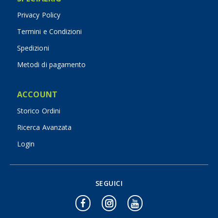
Privacy Policy
Termini e Condizioni
Spedizioni
Metodi di pagamento
ACCOUNT
Storico Ordini
Ricerca Avanzata
Login
SEGUICI