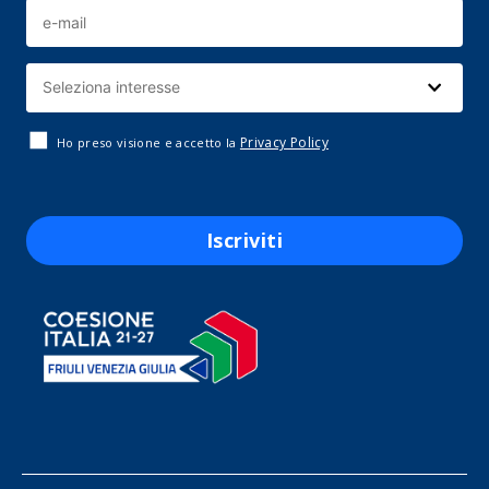
Privacy Policy
Ho preso visione e accetto la
Iscriviti