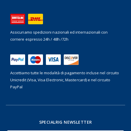
Assicuriamo spedizioni nazionali ed internazionali
con
corriere espresso 24h / 48h /72h
Accettiamo tutte le modalità di pagamento incluse nel
circuito
Unicredit (Visa, Visa Electronic, Mastercard) e nel circuito
PayPal
SPECIALRIG NEWSLETTER