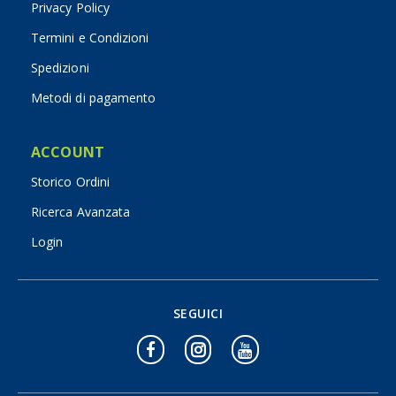
Privacy Policy
Termini e Condizioni
Spedizioni
Metodi di pagamento
ACCOUNT
Storico Ordini
Ricerca Avanzata
Login
SEGUICI