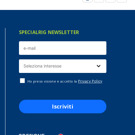
SPECIALRIG NEWSLETTER
Privacy Policy
Ho preso visione e accetto la
Iscriviti