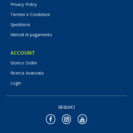
Privacy Policy
Termini e Condizioni
Spedizioni
Metodi di pagamento
ACCOUNT
Storico Ordini
Ricerca Avanzata
Login
SEGUICI