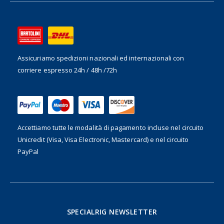
Assicuriamo spedizioni nazionali ed internazionali
con
corriere espresso 24h / 48h /72h
Accettiamo tutte le modalità di pagamento incluse nel
circuito
Unicredit (Visa, Visa Electronic, Mastercard) e nel circuito
PayPal
SPECIALRIG NEWSLETTER