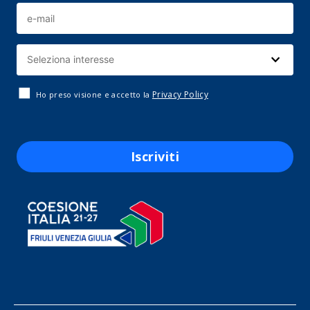
Privacy Policy
Ho preso visione e accetto la
Iscriviti