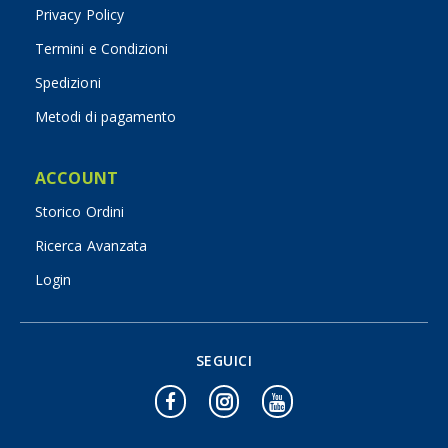
Privacy Policy
Termini e Condizioni
Spedizioni
Metodi di pagamento
ACCOUNT
Storico Ordini
Ricerca Avanzata
Login
SEGUICI