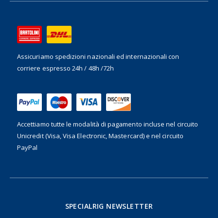
Assicuriamo spedizioni nazionali ed internazionali
con
corriere espresso 24h / 48h /72h
Accettiamo tutte le modalità di pagamento incluse nel
circuito
Unicredit (Visa, Visa Electronic, Mastercard) e nel circuito
PayPal
SPECIALRIG NEWSLETTER