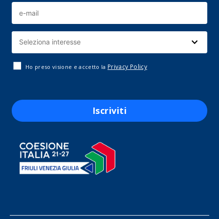
Privacy Policy
Ho preso visione e accetto la
Iscriviti