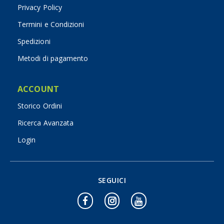
Privacy Policy
Termini e Condizioni
Spedizioni
Metodi di pagamento
ACCOUNT
Storico Ordini
Ricerca Avanzata
Login
SEGUICI