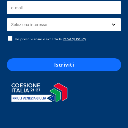
Privacy Policy
Ho preso visione e accetto la
Iscriviti