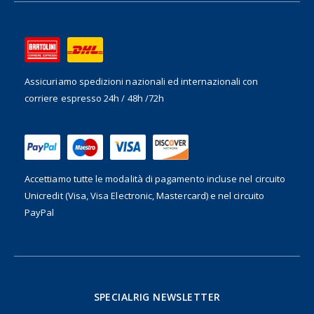
Assicuriamo spedizioni nazionali ed internazionali
con
corriere espresso 24h / 48h /72h
Accettiamo tutte le modalità di pagamento incluse nel
circuito
Unicredit (Visa, Visa Electronic, Mastercard) e nel circuito
PayPal
SPECIALRIG NEWSLETTER