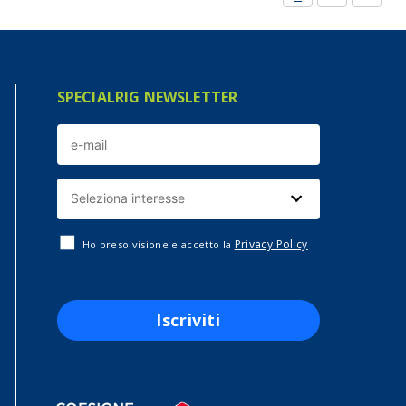
SPECIALRIG NEWSLETTER
Privacy Policy
Ho preso visione e accetto la
Iscriviti