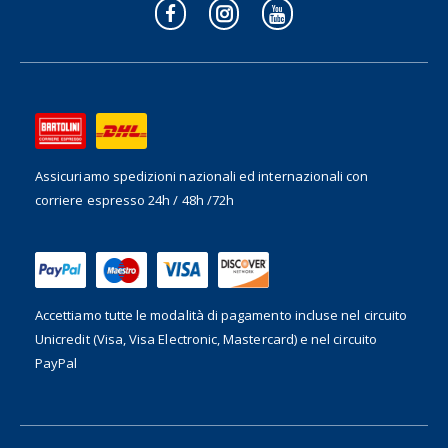
Assicuriamo spedizioni nazionali ed internazionali
con
corriere espresso 24h / 48h /72h
Accettiamo tutte le modalità di pagamento incluse nel
circuito
Unicredit (Visa, Visa Electronic, Mastercard) e nel circuito
PayPal