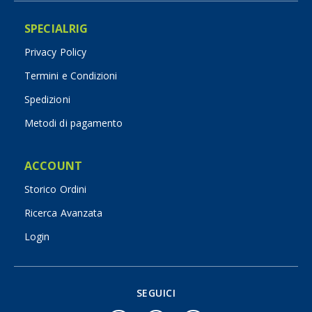
SPECIALRIG
Privacy Policy
Termini e Condizioni
Spedizioni
Metodi di pagamento
ACCOUNT
Storico Ordini
Ricerca Avanzata
Login
SEGUICI