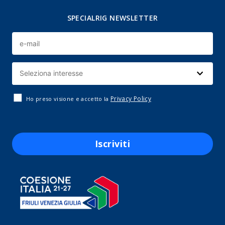
SPECIALRIG NEWSLETTER
Privacy Policy
Ho preso visione e accetto la
Iscriviti