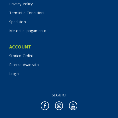
Privacy Policy
Termini e Condizioni
Spedizioni
Metodi di pagamento
ACCOUNT
Storico Ordini
Ricerca Avanzata
Login
SEGUICI