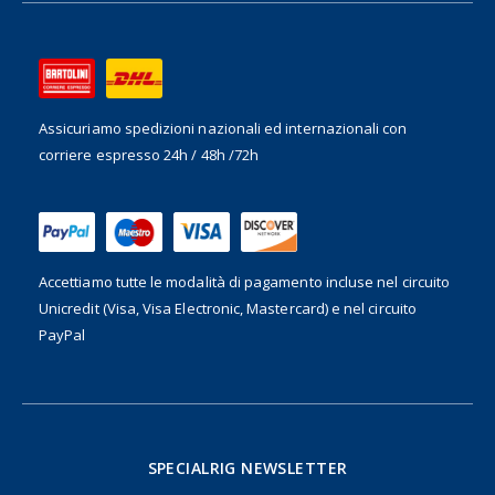
Assicuriamo spedizioni nazionali ed internazionali
con
corriere espresso 24h / 48h /72h
Accettiamo tutte le modalità di pagamento incluse nel
circuito
Unicredit (Visa, Visa Electronic, Mastercard) e nel circuito
PayPal
SPECIALRIG NEWSLETTER