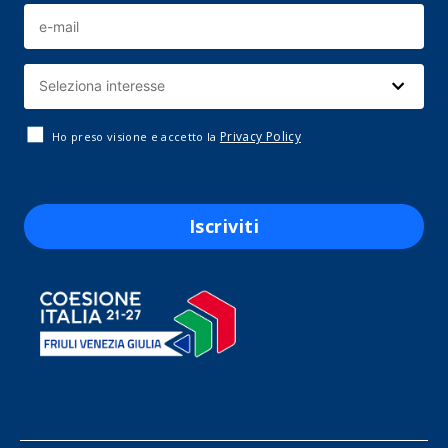
Privacy Policy
Ho preso visione e accetto la
Iscriviti