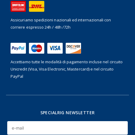
Assicuriamo spedizioni nazionali ed internazionali
con
corriere espresso 24h / 48h /72h
Accettiamo tutte le modalità di pagamento incluse nel
circuito
Unicredit (Visa, Visa Electronic, Mastercard) e nel circuito
PayPal
SPECIALRIG NEWSLETTER