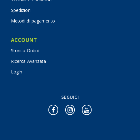
Spedizioni
Metodi di pagamento
ACCOUNT
Storico Ordini
Ricerca Avanzata
Login
SEGUICI