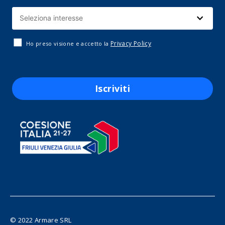
Privacy Policy
Ho preso visione e accetto la
Iscriviti
© 2022 Armare SRL