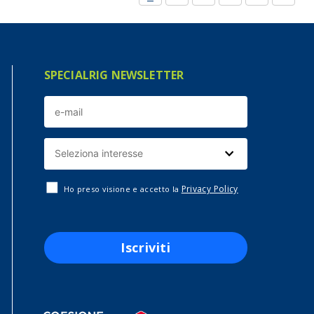
SPECIALRIG NEWSLETTER
Privacy Policy
Ho preso visione e accetto la
Iscriviti