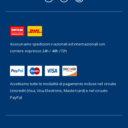
Assicuriamo spedizioni nazionali ed internazionali
con
corriere espresso 24h / 48h /72h
Accettiamo tutte le modalità di pagamento incluse nel
circuito
Unicredit (Visa, Visa Electronic, Mastercard) e nel circuito
PayPal