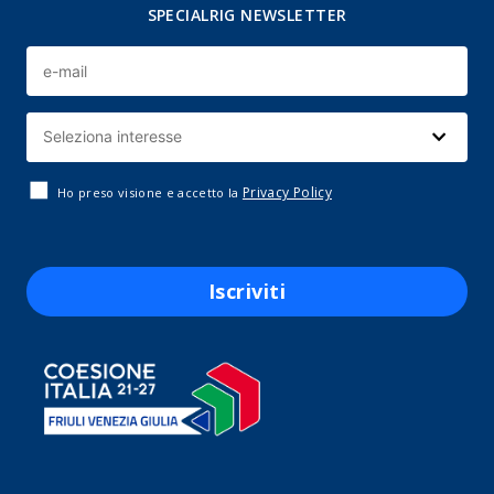
SPECIALRIG NEWSLETTER
Privacy Policy
Ho preso visione e accetto la
Iscriviti