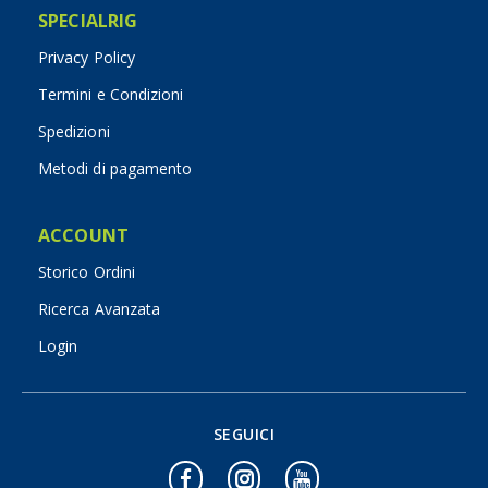
SPECIALRIG
Privacy Policy
Termini e Condizioni
Spedizioni
Metodi di pagamento
ACCOUNT
Storico Ordini
Ricerca Avanzata
Login
SEGUICI