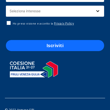
Privacy Policy
Ho preso visione e accetto la
Iscriviti
© 2022 Armare SRL