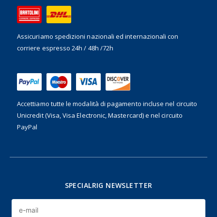
Assicuriamo spedizioni nazionali ed internazionali
con
corriere espresso 24h / 48h /72h
Accettiamo tutte le modalità di pagamento incluse nel
circuito
Unicredit (Visa, Visa Electronic, Mastercard) e nel circuito
PayPal
SPECIALRIG NEWSLETTER