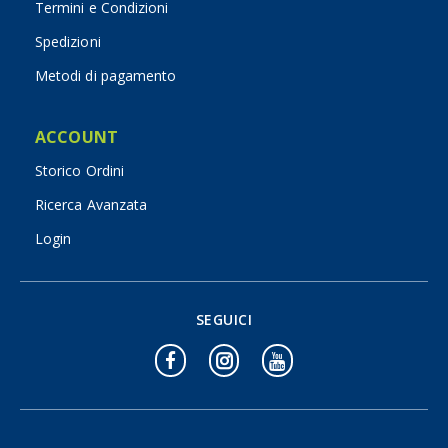
Termini e Condizioni
Spedizioni
Metodi di pagamento
ACCOUNT
Storico Ordini
Ricerca Avanzata
Login
SEGUICI