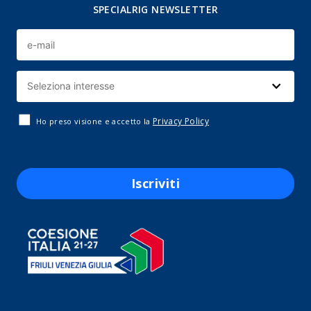
SPECIALRIG NEWSLETTER
Privacy Policy
Ho preso visione e accetto la
Iscriviti