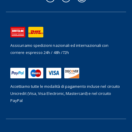
Assicuriamo spedizioni nazionali ed internazionali
con
corriere espresso 24h / 48h /72h
Accettiamo tutte le modalità di pagamento incluse nel
circuito
Unicredit (Visa, Visa Electronic, Mastercard) e nel circuito
PayPal