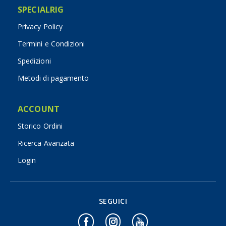
SPECIALRIG
Privacy Policy
Termini e Condizioni
Spedizioni
Metodi di pagamento
ACCOUNT
Storico Ordini
Ricerca Avanzata
Login
SEGUICI