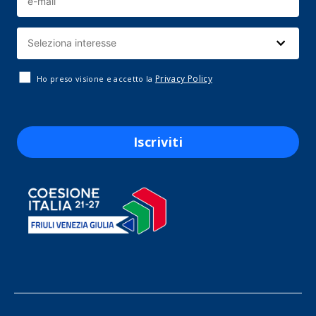
Privacy Policy
Ho preso visione e accetto la
Iscriviti