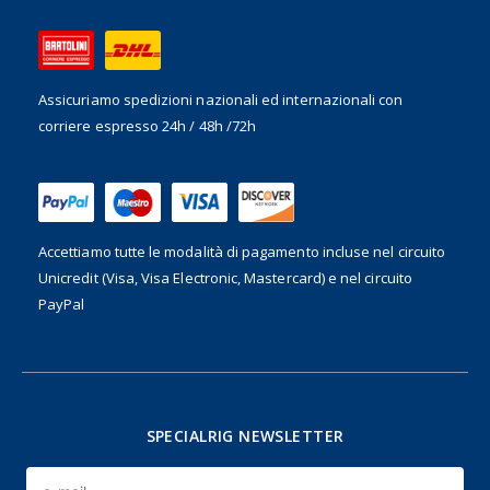
Assicuriamo spedizioni nazionali ed internazionali
con
corriere espresso 24h / 48h /72h
Accettiamo tutte le modalità di pagamento incluse nel
circuito
Unicredit (Visa, Visa Electronic, Mastercard) e nel circuito
PayPal
SPECIALRIG NEWSLETTER