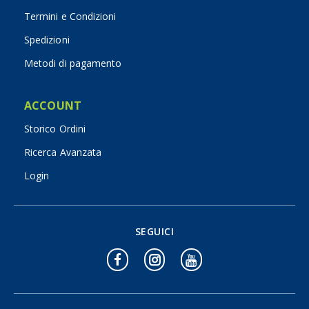
Termini e Condizioni
Spedizioni
Metodi di pagamento
ACCOUNT
Storico Ordini
Ricerca Avanzata
Login
SEGUICI