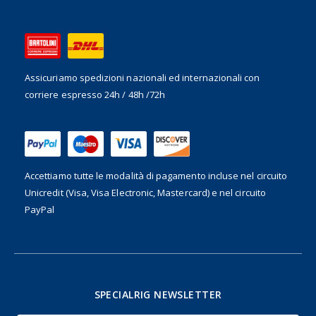
Assicuriamo spedizioni nazionali ed internazionali
con
corriere espresso 24h / 48h /72h
Accettiamo tutte le modalità di pagamento incluse nel
circuito
Unicredit (Visa, Visa Electronic, Mastercard) e nel circuito
PayPal
SPECIALRIG NEWSLETTER