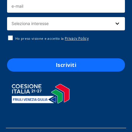
Privacy Policy
Ho preso visione e accetto la
Iscriviti