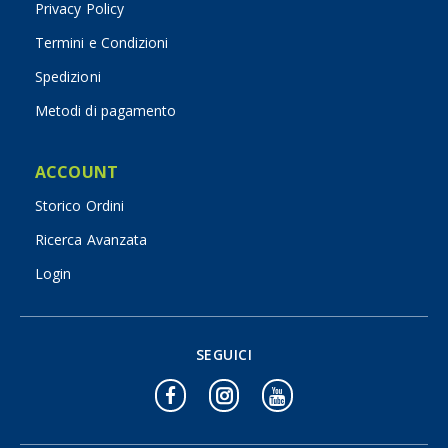
Privacy Policy
Termini e Condizioni
Spedizioni
Metodi di pagamento
ACCOUNT
Storico Ordini
Ricerca Avanzata
Login
SEGUICI