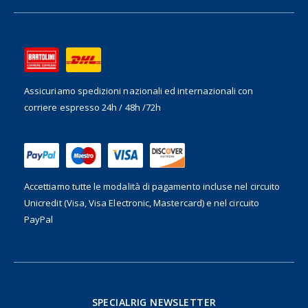
Assicuriamo spedizioni nazionali ed internazionali
con
corriere espresso 24h / 48h /72h
Accettiamo tutte le modalità di pagamento incluse nel
circuito
Unicredit (Visa, Visa Electronic, Mastercard) e nel circuito
PayPal
SPECIALRIG NEWSLETTER