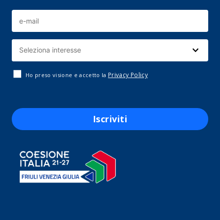
Privacy Policy
Ho preso visione e accetto la
Iscriviti