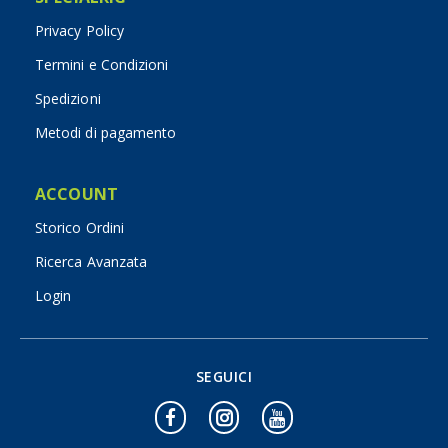
Privacy Policy
Termini e Condizioni
Spedizioni
Metodi di pagamento
ACCOUNT
Storico Ordini
Ricerca Avanzata
Login
SEGUICI