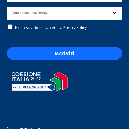
Privacy Policy
Ho preso visione e accetto la
Iscriviti
© 2022 Armare SRL