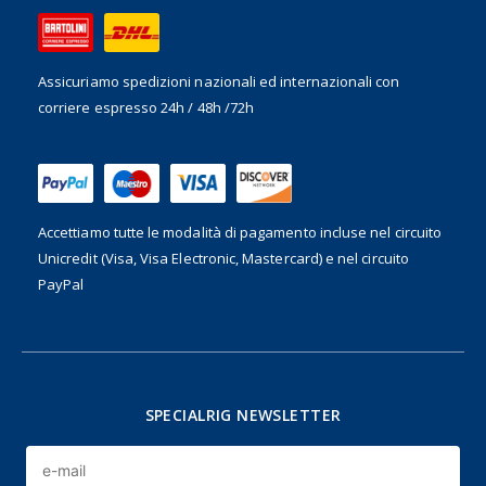
Assicuriamo spedizioni nazionali ed internazionali
con
corriere espresso 24h / 48h /72h
Accettiamo tutte le modalità di pagamento incluse nel
circuito
Unicredit (Visa, Visa Electronic, Mastercard) e nel circuito
PayPal
SPECIALRIG NEWSLETTER