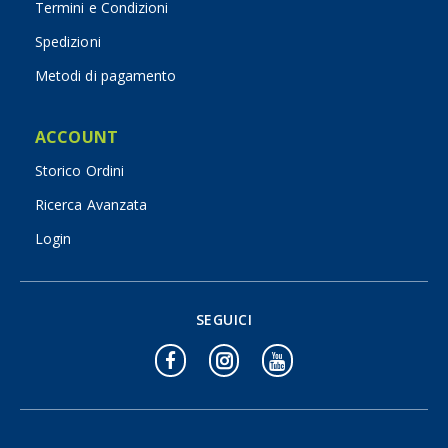
Termini e Condizioni
Spedizioni
Metodi di pagamento
ACCOUNT
Storico Ordini
Ricerca Avanzata
Login
SEGUICI