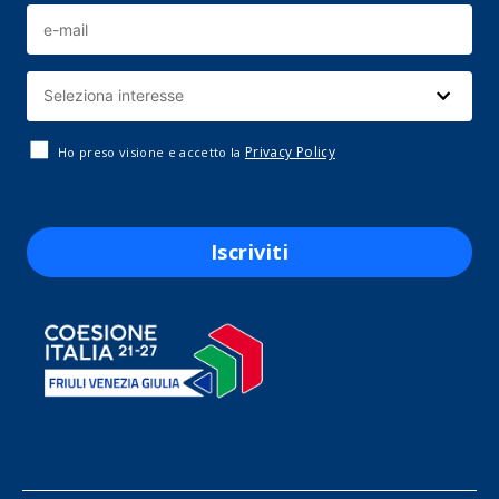
Privacy Policy
Ho preso visione e accetto la
Iscriviti