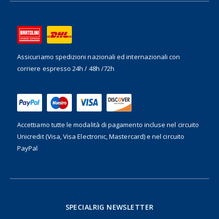
Assicuriamo spedizioni nazionali ed internazionali
con
corriere espresso 24h / 48h /72h
Accettiamo tutte le modalità di pagamento incluse nel
circuito
Unicredit (Visa, Visa Electronic, Mastercard) e nel circuito
PayPal
SPECIALRIG NEWSLETTER