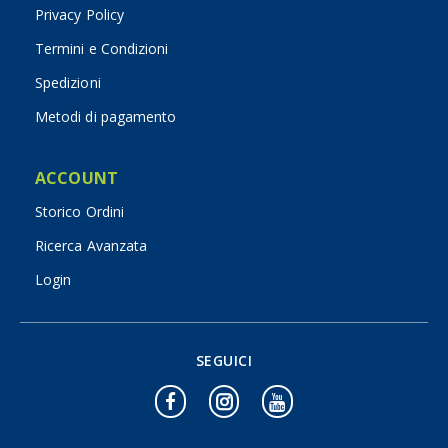
Privacy Policy
Termini e Condizioni
Spedizioni
Metodi di pagamento
ACCOUNT
Storico Ordini
Ricerca Avanzata
Login
SEGUICI