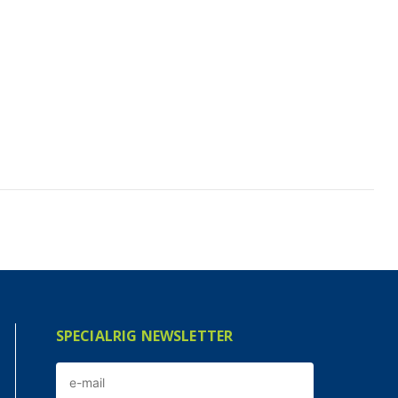
SPECIALRIG NEWSLETTER