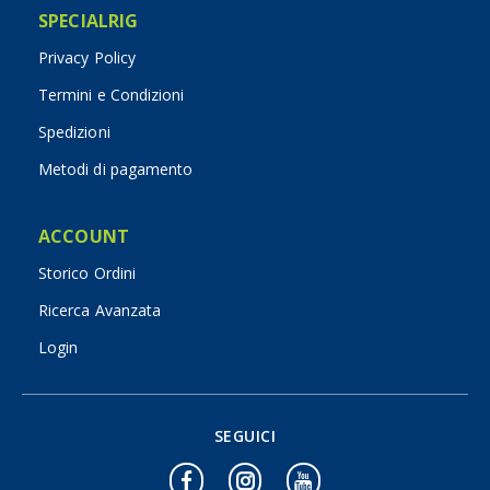
SPECIALRIG
Privacy Policy
Termini e Condizioni
Spedizioni
Metodi di pagamento
ACCOUNT
Storico Ordini
Ricerca Avanzata
Login
SEGUICI