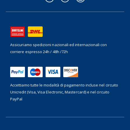
Assicuriamo spedizioni nazionali ed internazionali
con
corriere espresso 24h / 48h /72h
Accettiamo tutte le modalità di pagamento incluse nel
circuito
Unicredit (Visa, Visa Electronic, Mastercard) e nel circuito
PayPal