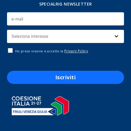
SPECIALRIG NEWSLETTER
Privacy Policy
Ho preso visione e accetto la
Iscriviti