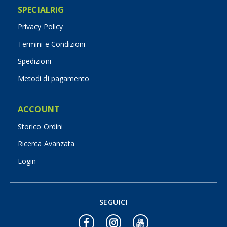
SPECIALRIG
Privacy Policy
Termini e Condizioni
Spedizioni
Metodi di pagamento
ACCOUNT
Storico Ordini
Ricerca Avanzata
Login
SEGUICI