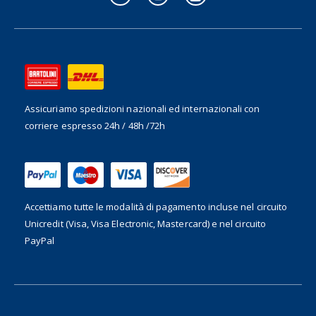
Assicuriamo spedizioni nazionali ed internazionali
con
corriere espresso 24h / 48h /72h
Accettiamo tutte le modalità di pagamento incluse nel
circuito
Unicredit (Visa, Visa Electronic, Mastercard) e nel circuito
PayPal