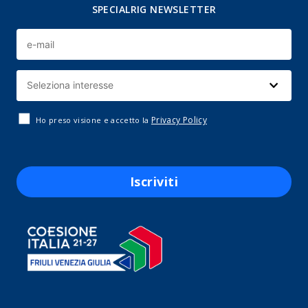
SPECIALRIG NEWSLETTER
Privacy Policy
Ho preso visione e accetto la
Iscriviti