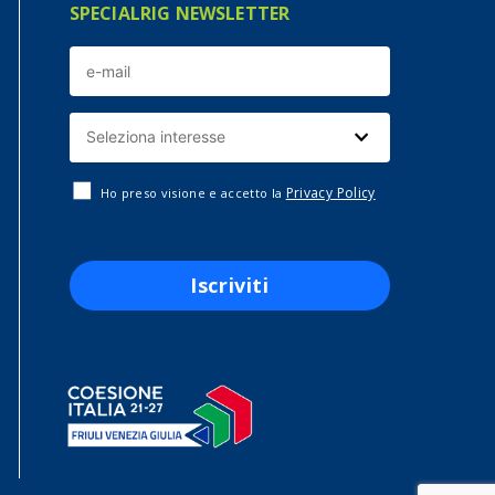
SPECIALRIG NEWSLETTER
Privacy Policy
Ho preso visione e accetto la
Iscriviti