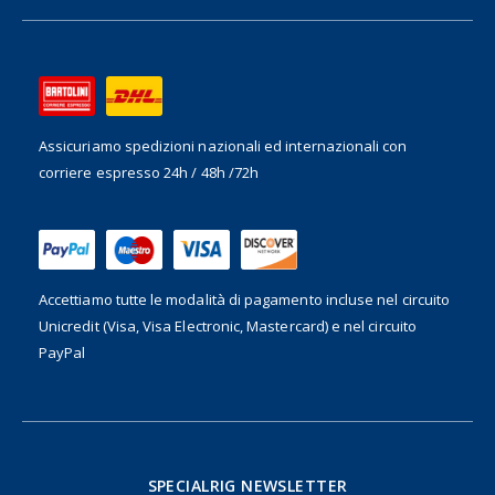
Assicuriamo spedizioni nazionali ed internazionali
con
corriere espresso 24h / 48h /72h
Accettiamo tutte le modalità di pagamento incluse nel
circuito
Unicredit (Visa, Visa Electronic, Mastercard) e nel circuito
PayPal
SPECIALRIG NEWSLETTER