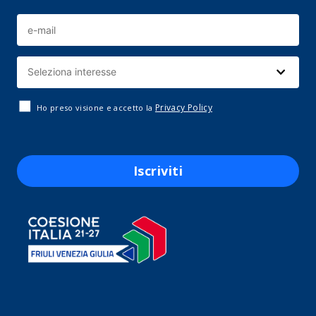
Privacy Policy
Ho preso visione e accetto la
Iscriviti