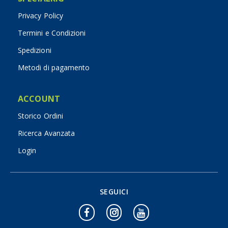
Privacy Policy
Termini e Condizioni
Spedizioni
Metodi di pagamento
ACCOUNT
Storico Ordini
Ricerca Avanzata
Login
SEGUICI