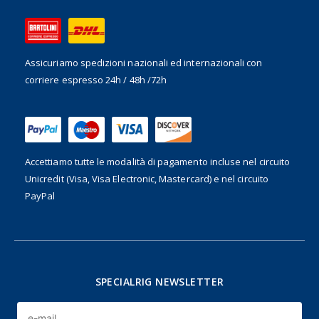
Assicuriamo spedizioni nazionali ed internazionali
con
corriere espresso 24h / 48h /72h
Accettiamo tutte le modalità di pagamento incluse nel
circuito
Unicredit (Visa, Visa Electronic, Mastercard) e nel circuito
PayPal
SPECIALRIG NEWSLETTER