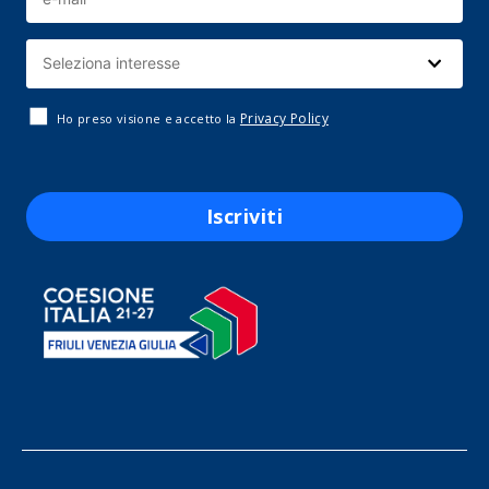
Privacy Policy
Ho preso visione e accetto la
Iscriviti