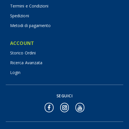
Termini e Condizioni
Spedizioni
Metodi di pagamento
ACCOUNT
Storico Ordini
Ricerca Avanzata
Login
SEGUICI