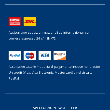
Assicuriamo spedizioni nazionali ed internazionali
con
corriere espresso 24h / 48h /72h
Accettiamo tutte le modalità di pagamento incluse nel
circuito
Unicredit (Visa, Visa Electronic, Mastercard) e nel circuito
PayPal
SPECIALRIG NEWSLETTER