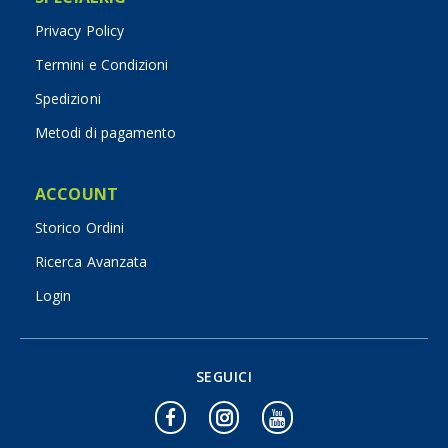
Privacy Policy
Termini e Condizioni
Spedizioni
Metodi di pagamento
ACCOUNT
Storico Ordini
Ricerca Avanzata
Login
SEGUICI