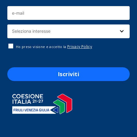
Privacy Policy
Ho preso visione e accetto la
Iscriviti