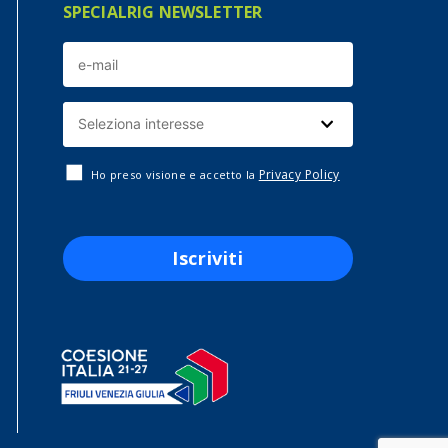
SPECIALRIG NEWSLETTER
Privacy Policy
Ho preso visione e accetto la
Iscriviti