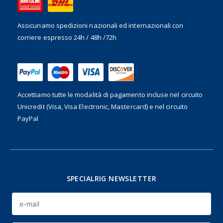
Assicuriamo spedizioni nazionali ed internazionali
con
corriere espresso 24h / 48h /72h
Accettiamo tutte le modalità di pagamento incluse nel
circuito
Unicredit (Visa, Visa Electronic, Mastercard) e nel circuito
PayPal
SPECIALRIG NEWSLETTER