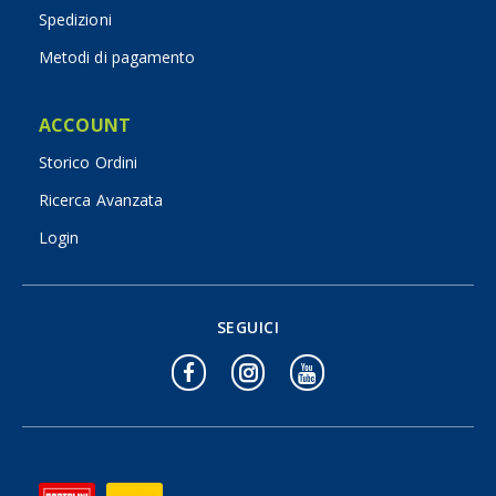
Spedizioni
Metodi di pagamento
ACCOUNT
Storico Ordini
Ricerca Avanzata
Login
SEGUICI