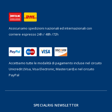
Assicuriamo spedizioni nazionali ed internazionali
con
corriere espresso 24h / 48h /72h
Accettiamo tutte le modalità di pagamento incluse nel
circuito
Unicredit (Visa, Visa Electronic, Mastercard) e nel circuito
PayPal
SPECIALRIG NEWSLETTER