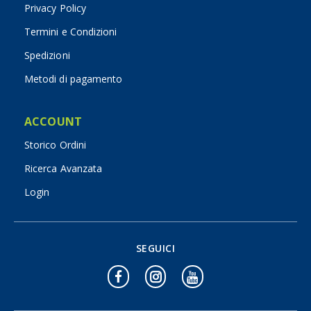
Privacy Policy
Termini e Condizioni
Spedizioni
Metodi di pagamento
ACCOUNT
Storico Ordini
Ricerca Avanzata
Login
SEGUICI