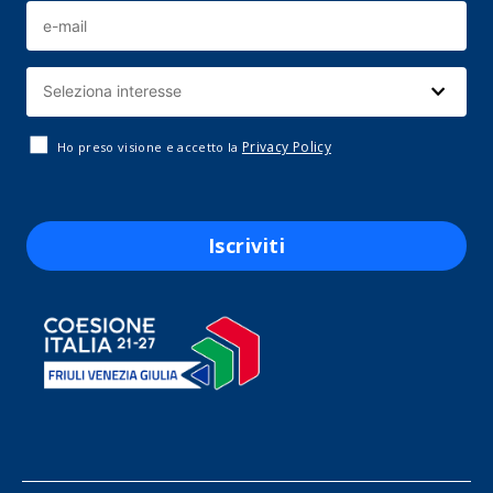
Privacy Policy
Ho preso visione e accetto la
Iscriviti