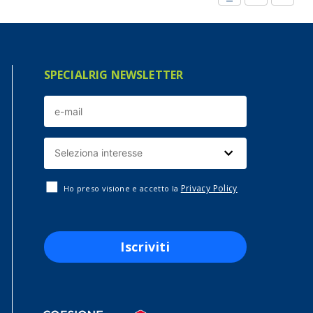
SPECIALRIG NEWSLETTER
Privacy Policy
Ho preso visione e accetto la
Iscriviti