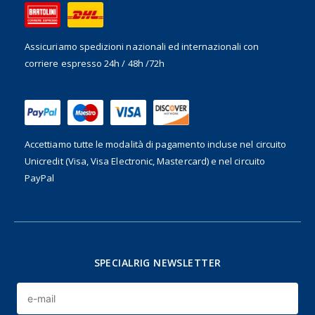
Assicuriamo spedizioni nazionali ed internazionali
con
corriere espresso 24h / 48h /72h
Accettiamo tutte le modalità di pagamento incluse nel
circuito
Unicredit (Visa, Visa Electronic, Mastercard) e nel circuito
PayPal
SPECIALRIG NEWSLETTER