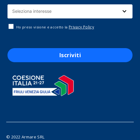
Privacy Policy
Ho preso visione e accetto la
Iscriviti
© 2022 Armare SRL