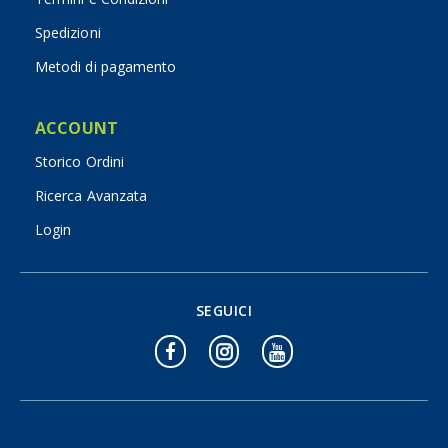
Spedizioni
Metodi di pagamento
ACCOUNT
Storico Ordini
Ricerca Avanzata
Login
SEGUICI