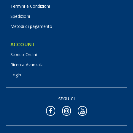
Termini e Condizioni
Spedizioni
Metodi di pagamento
ACCOUNT
Storico Ordini
Ricerca Avanzata
Login
SEGUICI