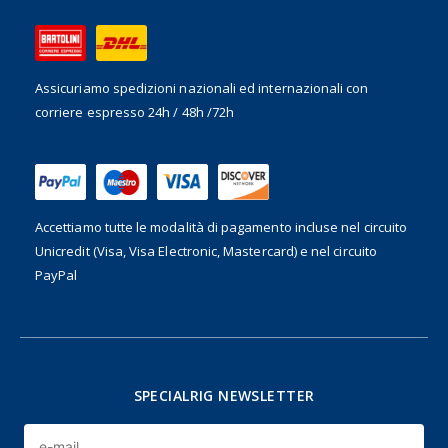
Assicuriamo spedizioni nazionali ed internazionali
con
corriere espresso 24h / 48h /72h
Accettiamo tutte le modalità di pagamento incluse nel
circuito
Unicredit (Visa, Visa Electronic, Mastercard) e nel circuito
PayPal
SPECIALRIG NEWSLETTER