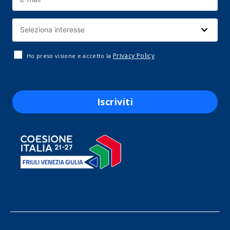
Privacy Policy
Ho preso visione e accetto la
Iscriviti