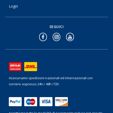
Login
SEGUICI
Assicuriamo spedizioni nazionali ed internazionali
con
corriere espresso 24h / 48h /72h