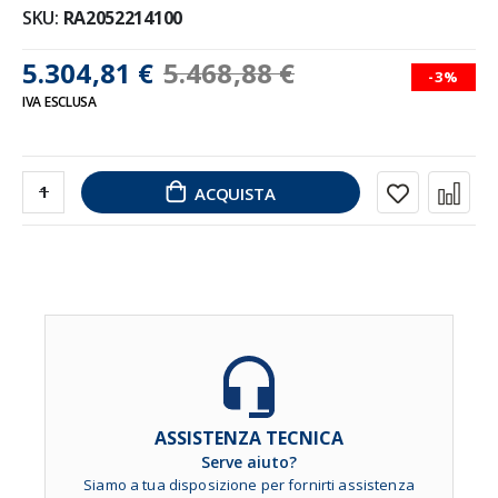
SKU
RA2052214100
5.304,81 €
5.468,88 €
-3%
IVA ESCLUSA
ACQUISTA
ASSISTENZA TECNICA
Serve aiuto?
Siamo a tua disposizione per fornirti assistenza