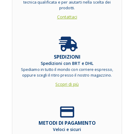
tecnica qualificata e per aiutarti nella scelta dei
prodotti.
Contattaci
SPEDIZIONI
Spedizioni con BRT e DHL
Spediamo in tutto il mondo con corriere espresso,
oppure scegli il ritiro presso il nostro magazzino.
Scopri di più
METODI DI PAGAMENTO
Veloci e sicuri