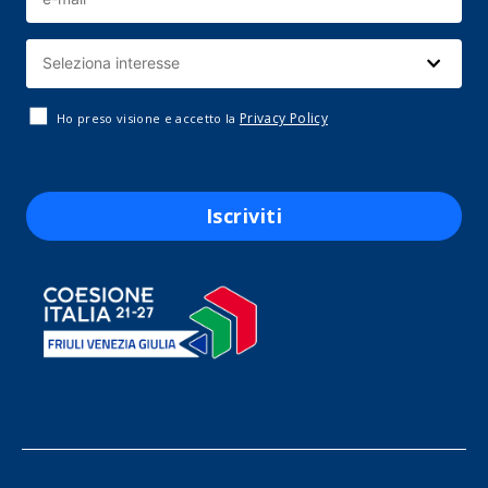
Privacy Policy
Ho preso visione e accetto la
Iscriviti