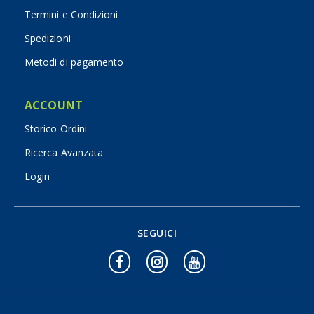
Termini e Condizioni
Spedizioni
Metodi di pagamento
ACCOUNT
Storico Ordini
Ricerca Avanzata
Login
SEGUICI