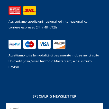
Assicuriamo spedizioni nazionali ed internazionali
con
corriere espresso 24h / 48h /72h
Accettiamo tutte le modalità di pagamento incluse nel
circuito
Unicredit (Visa, Visa Electronic, Mastercard) e nel circuito
PayPal
SPECIALRIG NEWSLETTER