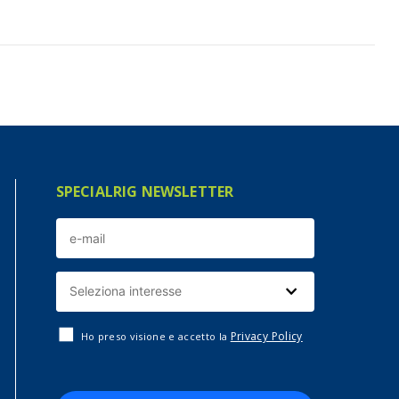
SPECIALRIG NEWSLETTER
Privacy Policy
Ho preso visione e accetto la