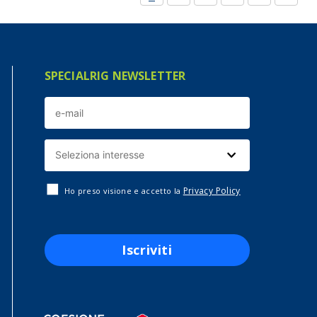
SPECIALRIG NEWSLETTER
Privacy Policy
Ho preso visione e accetto la
Iscriviti