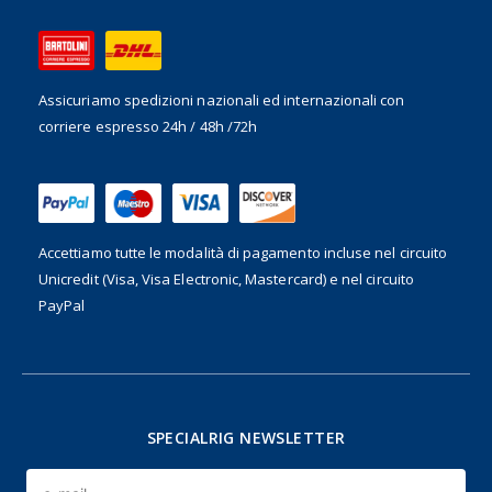
Assicuriamo spedizioni nazionali ed internazionali
con
corriere espresso 24h / 48h /72h
Accettiamo tutte le modalità di pagamento incluse nel
circuito
Unicredit (Visa, Visa Electronic, Mastercard) e nel circuito
PayPal
SPECIALRIG NEWSLETTER