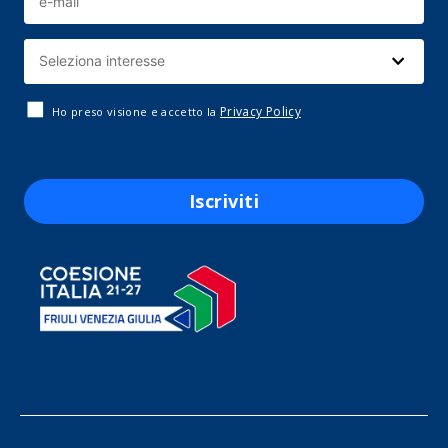
Privacy Policy
Ho preso visione e accetto la
Iscriviti