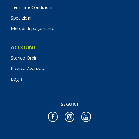
Termini e Condizioni
Spedizioni
Metodi di pagamento
ACCOUNT
Storico Ordini
Ricerca Avanzata
Login
SEGUICI