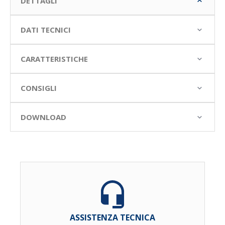
DETTAGLI
DATI TECNICI
CARATTERISTICHE
CONSIGLI
DOWNLOAD
ASSISTENZA TECNICA