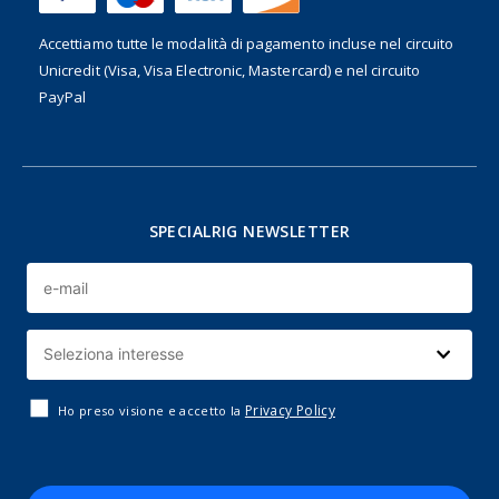
Accettiamo tutte le modalità di pagamento incluse nel
circuito
Unicredit (Visa, Visa Electronic, Mastercard) e nel circuito
PayPal
SPECIALRIG NEWSLETTER
Privacy Policy
Ho preso visione e accetto la