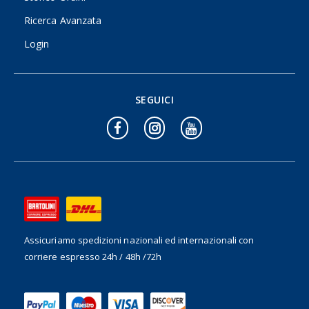
Ricerca Avanzata
Login
SEGUICI
Assicuriamo spedizioni nazionali ed internazionali
con
corriere espresso 24h / 48h /72h