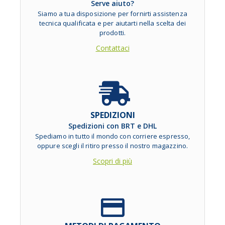
Serve aiuto?
Siamo a tua disposizione per fornirti assistenza
tecnica qualificata e per aiutarti nella scelta dei
prodotti.
Contattaci
SPEDIZIONI
Spedizioni con BRT e DHL
Spediamo in tutto il mondo con corriere espresso,
oppure scegli il ritiro presso il nostro magazzino.
Scopri di più