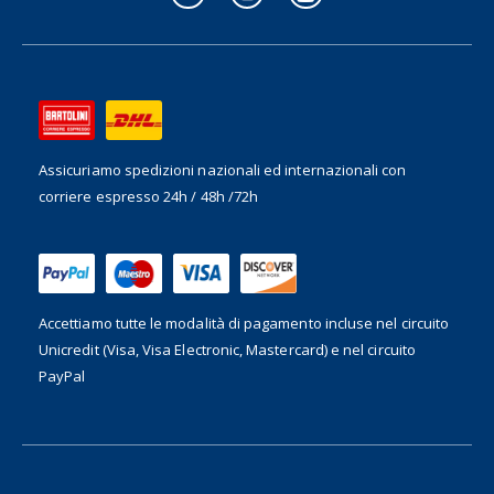
Assicuriamo spedizioni nazionali ed internazionali
con
corriere espresso 24h / 48h /72h
Accettiamo tutte le modalità di pagamento incluse nel
circuito
Unicredit (Visa, Visa Electronic, Mastercard) e nel circuito
PayPal