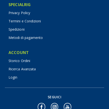
SPECIALRIG
Privacy Policy
Termini e Condizioni
Spedizioni
Metodi di pagamento
ACCOUNT
Storico Ordini
Ricerca Avanzata
Login
SEGUICI