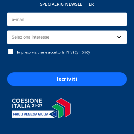
SPECIALRIG NEWSLETTER
Privacy Policy
Ho preso visione e accetto la
Iscriviti