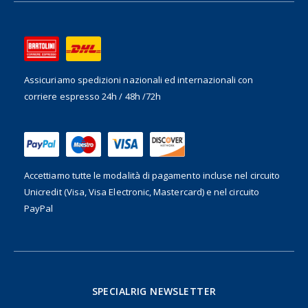
Assicuriamo spedizioni nazionali ed internazionali
con
corriere espresso 24h / 48h /72h
Accettiamo tutte le modalità di pagamento incluse nel
circuito
Unicredit (Visa, Visa Electronic, Mastercard) e nel circuito
PayPal
SPECIALRIG NEWSLETTER