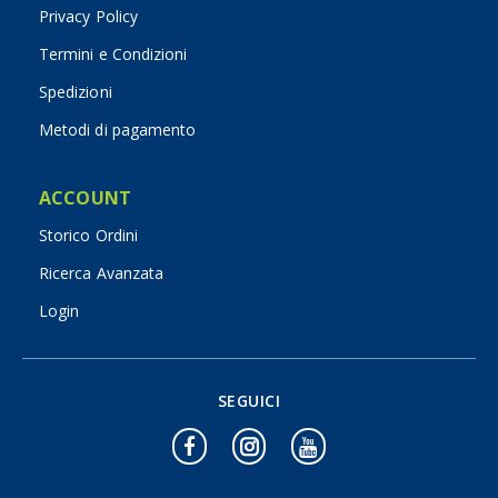
Privacy Policy
Termini e Condizioni
Spedizioni
Metodi di pagamento
ACCOUNT
Storico Ordini
Ricerca Avanzata
Login
SEGUICI