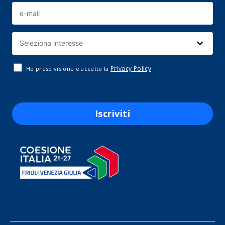
Privacy Policy
Ho preso visione e accetto la
Iscriviti